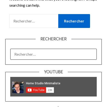
searching can help.
RECHERCHER :
RECHERCHER
RECHERCHER :
YOUTUBE