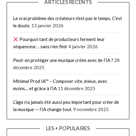
ARTICLES RÉCENTS
Le vrai problème des créateurs n’est pas le temps. C’est
le doute.
13 janvier 2026
Pourquoi tant de producteurs ferment leur
séquenceur… sans rien finir
4 janvier 2026
Peut-on protéger une musique créée avec de l’IA ?
28
décembre 2025
Minimal Prod IA™ – Composer vite, mieux, avec
moins… et grâce à l’IA
11 décembre 2025
L’âge n’a jamais été aussi peu important pour créer de
la musique — l’IA change tout.
9 novembre 2025
LES + POPULAIRES