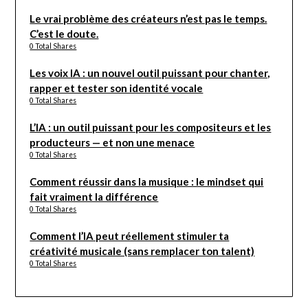
Le vrai problème des créateurs n’est pas le temps.
C’est le doute.
0 Total Shares
Les voix IA : un nouvel outil puissant pour chanter,
rapper et tester son identité vocale
0 Total Shares
L’IA : un outil puissant pour les compositeurs et les
producteurs — et non une menace
0 Total Shares
Comment réussir dans la musique : le mindset qui
fait vraiment la différence
0 Total Shares
Comment l’IA peut réellement stimuler ta
créativité musicale (sans remplacer ton talent)
0 Total Shares