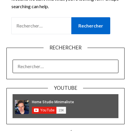
searching can help.
RECHERCHER :
RECHERCHER
RECHERCHER :
YOUTUBE