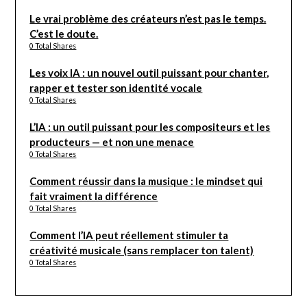
Le vrai problème des créateurs n’est pas le temps.
C’est le doute.
0 Total Shares
Les voix IA : un nouvel outil puissant pour chanter,
rapper et tester son identité vocale
0 Total Shares
L’IA : un outil puissant pour les compositeurs et les
producteurs — et non une menace
0 Total Shares
Comment réussir dans la musique : le mindset qui
fait vraiment la différence
0 Total Shares
Comment l’IA peut réellement stimuler ta
créativité musicale (sans remplacer ton talent)
0 Total Shares