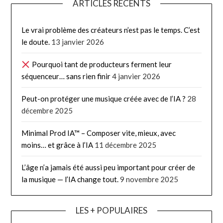
ARTICLES RÉCENTS
Le vrai problème des créateurs n’est pas le temps. C’est
le doute.
13 janvier 2026
Pourquoi tant de producteurs ferment leur
séquenceur… sans rien finir
4 janvier 2026
Peut-on protéger une musique créée avec de l’IA ?
28
décembre 2025
Minimal Prod IA™ – Composer vite, mieux, avec
moins… et grâce à l’IA
11 décembre 2025
L’âge n’a jamais été aussi peu important pour créer de
la musique — l’IA change tout.
9 novembre 2025
LES + POPULAIRES