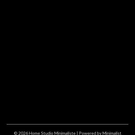
© 2026 Home Studio Minimaliste
| Powered by
Minimalist