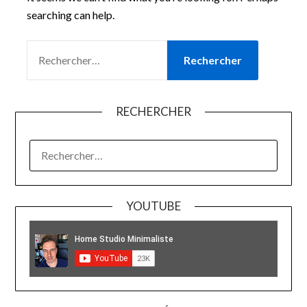
searching can help.
RECHERCHER :
RECHERCHER
RECHERCHER :
YOUTUBE