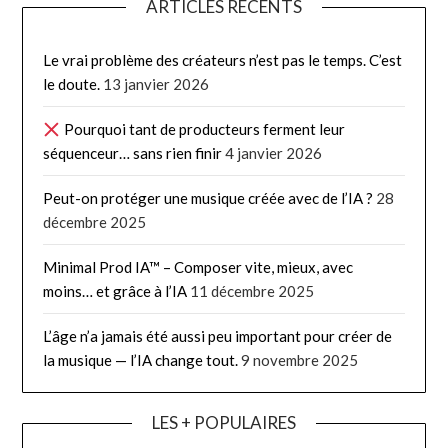
ARTICLES RÉCENTS
Le vrai problème des créateurs n’est pas le temps. C’est
le doute.
13 janvier 2026
Pourquoi tant de producteurs ferment leur
séquenceur… sans rien finir
4 janvier 2026
Peut-on protéger une musique créée avec de l’IA ?
28
décembre 2025
Minimal Prod IA™ – Composer vite, mieux, avec
moins… et grâce à l’IA
11 décembre 2025
L’âge n’a jamais été aussi peu important pour créer de
la musique — l’IA change tout.
9 novembre 2025
LES + POPULAIRES