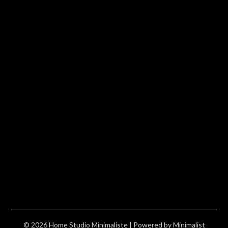
© 2026 Home Studio Minimaliste
| Powered by
Minimalist