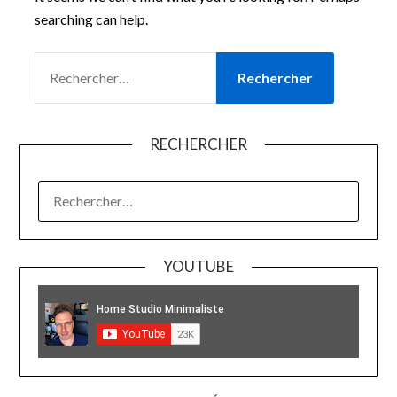
searching can help.
RECHERCHER :
RECHERCHER
RECHERCHER :
YOUTUBE