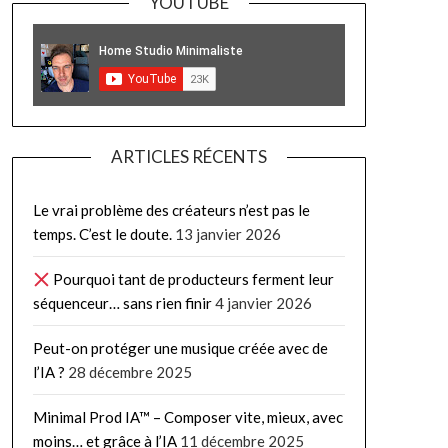
YOUTUBE
ARTICLES RÉCENTS
Le vrai problème des créateurs n’est pas le
temps. C’est le doute.
13 janvier 2026
Pourquoi tant de producteurs ferment leur
séquenceur… sans rien finir
4 janvier 2026
Peut-on protéger une musique créée avec de
l’IA ?
28 décembre 2025
Minimal Prod IA™ – Composer vite, mieux, avec
moins… et grâce à l’IA
11 décembre 2025