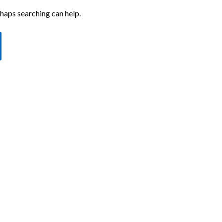
rhaps searching can help.