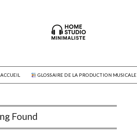
ACCUEIL
GLOSSAIRE DE LA PRODUCTION MUSICALE
ing Found