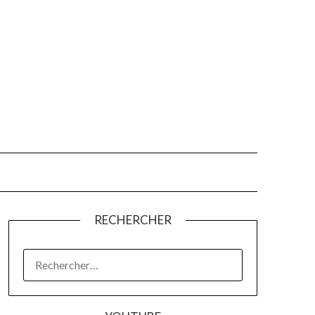
RECHERCHER
RECHERCHER :