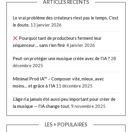
ARTICLES RÉCENTS
Le vrai problème des créateurs n’est pas le temps. C’est
le doute.
13 janvier 2026
Pourquoi tant de producteurs ferment leur
séquenceur… sans rien finir
4 janvier 2026
Peut-on protéger une musique créée avec de l’IA ?
28
décembre 2025
Minimal Prod IA™ – Composer vite, mieux, avec
moins… et grâce à l’IA
11 décembre 2025
L’âge n’a jamais été aussi peu important pour créer de
la musique — l’IA change tout.
9 novembre 2025
LES + POPULAIRES