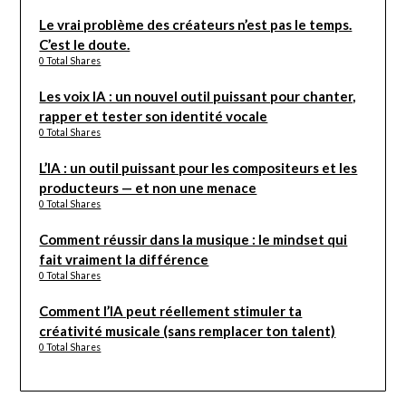
Le vrai problème des créateurs n’est pas le temps.
C’est le doute.
0 Total Shares
Les voix IA : un nouvel outil puissant pour chanter,
rapper et tester son identité vocale
0 Total Shares
L’IA : un outil puissant pour les compositeurs et les
producteurs — et non une menace
0 Total Shares
Comment réussir dans la musique : le mindset qui
fait vraiment la différence
0 Total Shares
Comment l’IA peut réellement stimuler ta
créativité musicale (sans remplacer ton talent)
0 Total Shares