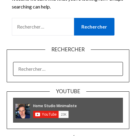
searching can help.
RECHERCHER :
RECHERCHER
RECHERCHER :
YOUTUBE