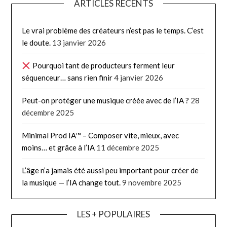
ARTICLES RÉCENTS
Le vrai problème des créateurs n’est pas le temps. C’est
le doute.
13 janvier 2026
Pourquoi tant de producteurs ferment leur
séquenceur… sans rien finir
4 janvier 2026
Peut-on protéger une musique créée avec de l’IA ?
28
décembre 2025
Minimal Prod IA™ – Composer vite, mieux, avec
moins… et grâce à l’IA
11 décembre 2025
L’âge n’a jamais été aussi peu important pour créer de
la musique — l’IA change tout.
9 novembre 2025
LES + POPULAIRES