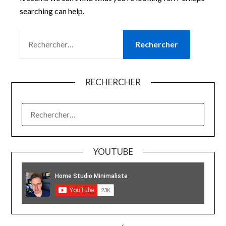
searching can help.
RECHERCHER :
RECHERCHER
RECHERCHER :
YOUTUBE