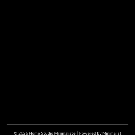
© 2026 Home Studio Minimaliste
| Powered by
Minimalist