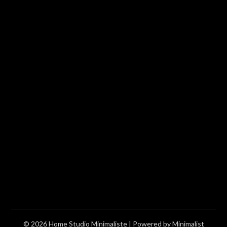
© 2026 Home Studio Minimaliste
| Powered by
Minimalist