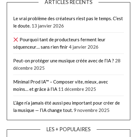
ARTICLES RÉCENTS
Le vrai problème des créateurs n’est pas le temps. C’est
le doute.
13 janvier 2026
Pourquoi tant de producteurs ferment leur
séquenceur… sans rien finir
4 janvier 2026
Peut-on protéger une musique créée avec de l’IA ?
28
décembre 2025
Minimal Prod IA™ – Composer vite, mieux, avec
moins… et grâce à l’IA
11 décembre 2025
L’âge n’a jamais été aussi peu important pour créer de
la musique — l’IA change tout.
9 novembre 2025
LES + POPULAIRES