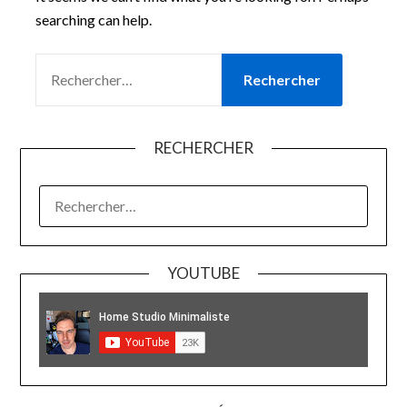
searching can help.
RECHERCHER :
RECHERCHER
RECHERCHER :
YOUTUBE