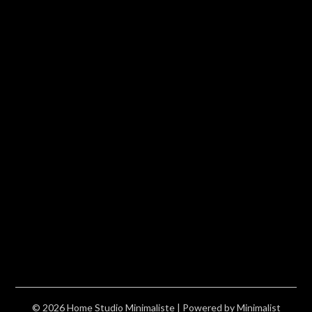
© 2026 Home Studio Minimaliste
| Powered by
Minimalist