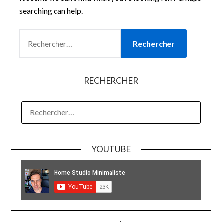
searching can help.
RECHERCHER :
RECHERCHER
RECHERCHER :
YOUTUBE