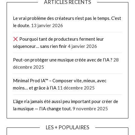
ARTICLES RÉCENTS
Le vrai problème des créateurs n’est pas le temps. C’est
le doute.
13 janvier 2026
Pourquoi tant de producteurs ferment leur
séquenceur… sans rien finir
4 janvier 2026
Peut-on protéger une musique créée avec de l’IA ?
28
décembre 2025
Minimal Prod IA™ – Composer vite, mieux, avec
moins… et grâce à l’IA
11 décembre 2025
L’âge n’a jamais été aussi peu important pour créer de
la musique — l’IA change tout.
9 novembre 2025
LES + POPULAIRES