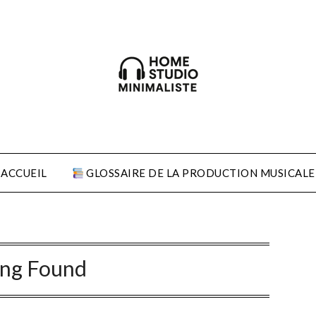
ACCUEIL
GLOSSAIRE DE LA PRODUCTION MUSICALE
ing Found