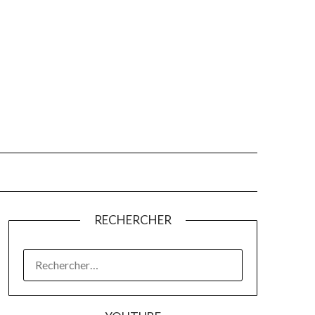
RECHERCHER
RECHERCHER :