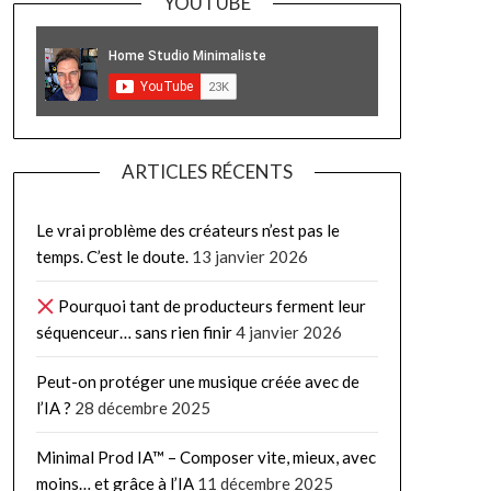
YOUTUBE
ARTICLES RÉCENTS
Le vrai problème des créateurs n’est pas le
temps. C’est le doute.
13 janvier 2026
Pourquoi tant de producteurs ferment leur
séquenceur… sans rien finir
4 janvier 2026
Peut-on protéger une musique créée avec de
l’IA ?
28 décembre 2025
Minimal Prod IA™ – Composer vite, mieux, avec
moins… et grâce à l’IA
11 décembre 2025