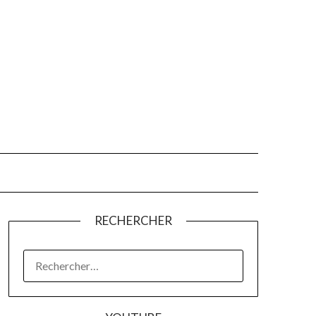
RECHERCHER
RECHERCHER :