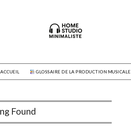
ACCUEIL
GLOSSAIRE DE LA PRODUCTION MUSICALE
ing Found