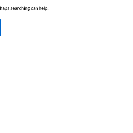
rhaps searching can help.