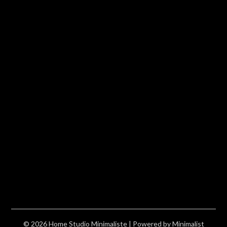
© 2026 Home Studio Minimaliste
| Powered by
Minimalist