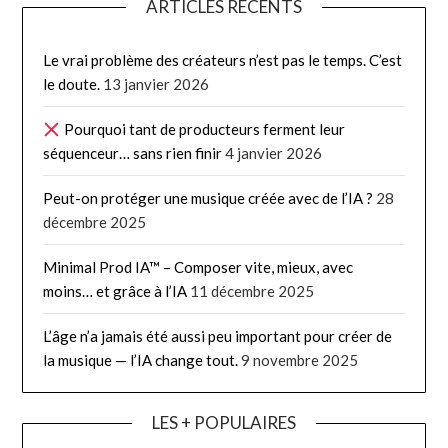
ARTICLES RÉCENTS
Le vrai problème des créateurs n’est pas le temps. C’est
le doute.
13 janvier 2026
Pourquoi tant de producteurs ferment leur
séquenceur… sans rien finir
4 janvier 2026
Peut-on protéger une musique créée avec de l’IA ?
28
décembre 2025
Minimal Prod IA™ – Composer vite, mieux, avec
moins… et grâce à l’IA
11 décembre 2025
L’âge n’a jamais été aussi peu important pour créer de
la musique — l’IA change tout.
9 novembre 2025
LES + POPULAIRES