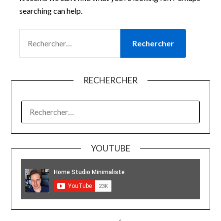
searching can help.
RECHERCHER :
RECHERCHER
RECHERCHER :
YOUTUBE