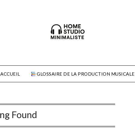
ACCUEIL
GLOSSAIRE DE LA PRODUCTION MUSICALE
ing Found