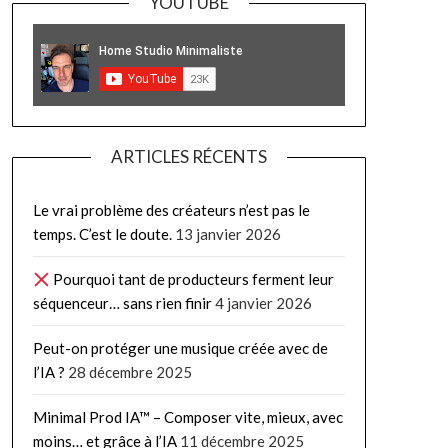
YOUTUBE
ARTICLES RÉCENTS
Le vrai problème des créateurs n’est pas le
temps. C’est le doute.
13 janvier 2026
Pourquoi tant de producteurs ferment leur
séquenceur… sans rien finir
4 janvier 2026
Peut-on protéger une musique créée avec de
l’IA ?
28 décembre 2025
Minimal Prod IA™ – Composer vite, mieux, avec
moins… et grâce à l’IA
11 décembre 2025