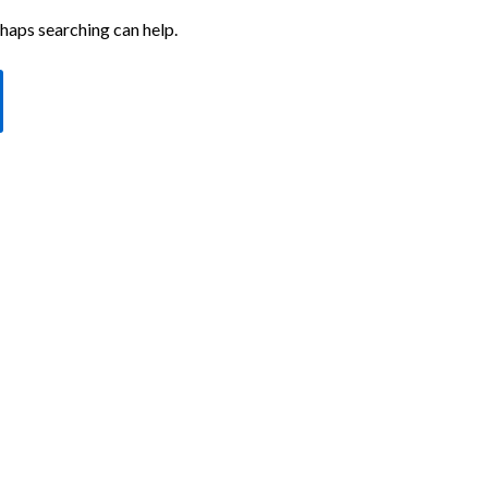
rhaps searching can help.