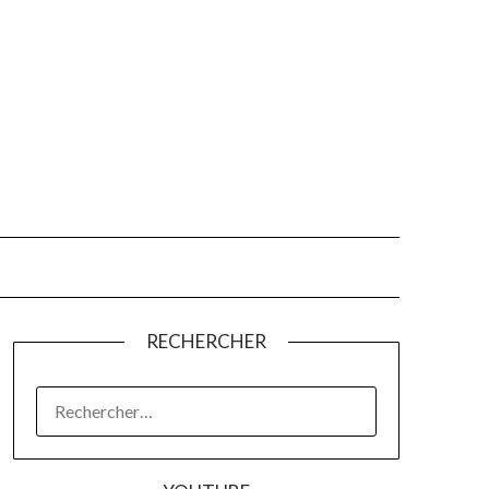
RECHERCHER
RECHERCHER :