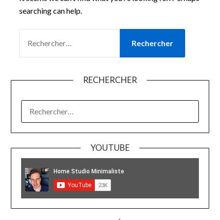
searching can help.
RECHERCHER :
RECHERCHER
RECHERCHER :
YOUTUBE