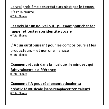
Le vrai problème des créateurs n’est pas le temps.
C’est le doute.
0 Total Shares
Les voix IA : un nouvel outil puissant pour chanter,
rapper et tester son identité vocale
0 Total Shares
L’IA : un outil puissant pour les compositeurs et les
producteurs — et non une menace
0 Total Shares
Comment réussir dans la musique : le mindset qui
fait vraiment la différence
0 Total Shares
Comment l’IA peut réellement stimuler ta
créativité musicale (sans remplacer ton talent)
0 Total Shares